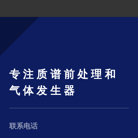
专注质谱前处理和
气体发生器
联系电话