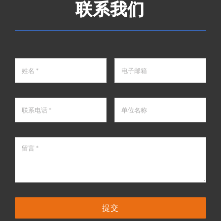
联系我们
提交