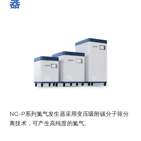
器
资源中心
关于莱奥
联系我们
NG-P系列氮气发生器采用变压吸附碳分子筛分
离技术，可产生高纯度的氮气。