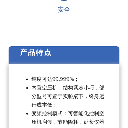
安全
产品特点
纯度可达99.999%；
内置空压机，结构紧凑小巧，部
分型号可置于实验桌下，终身运
行成本低；
变频控制模式：可智能化控制空
压机启停，节能降耗，延长仪器