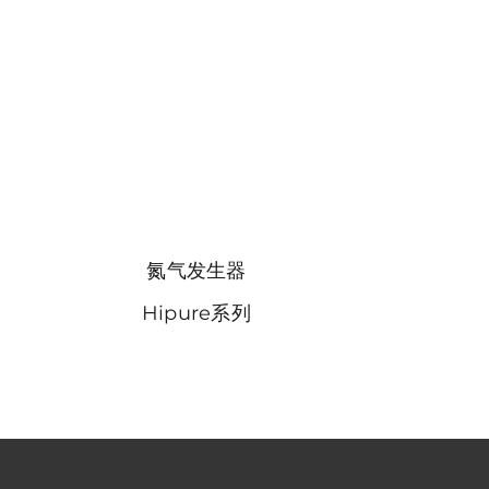
氮气发生器
Hipure系列