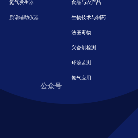
氮气发生器
食品与农产品
质谱辅助仪器
生物技术与制药
法医毒物
兴奋剂检测
环境监测
氮气应用
公众号