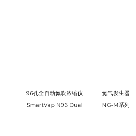
96孔全自动氮吹浓缩仪
氮气发生器
SmartVap N96 Dual
NG-M系列