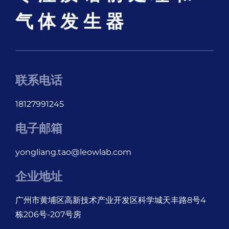
气体发生器
联系电话
18127991245
电子邮箱
yongliang.tao@leowlab.com
企业地址
广州市黄埔区高新技术产业开发区科学城天丰路8号4
栋206号-207号房