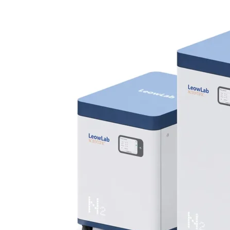
资源中心
关于莱奥
联系我们