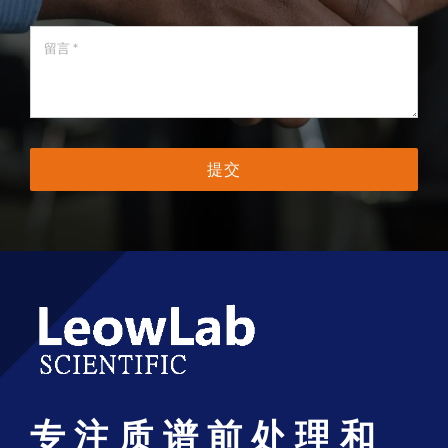
提交
专注质谱前处理和