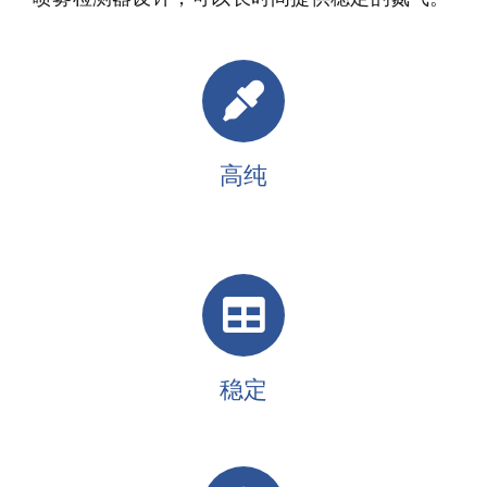
高纯
稳定