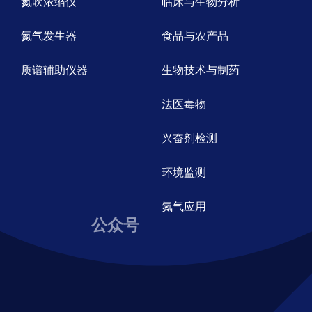
氮吹浓缩仪
临床与生物分析
氮气发生器
食品与农产品
质谱辅助仪器
生物技术与制药
法医毒物
兴奋剂检测
环境监测
氮气应用
公众号