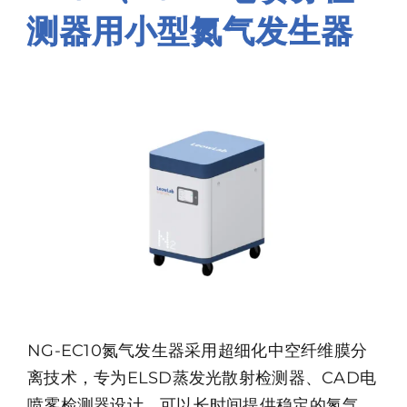
资源中心
测器用小型氮气发生器
关于莱奥
联系我们
NG-EC10氮气发生器采用超细化中空纤维膜分
离技术，专为ELSD蒸发光散射检测器、CAD电
喷雾检测器设计，可以长时间提供稳定的氮气。