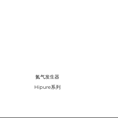
氮气发生器
Hipure系列