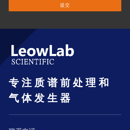
提交
专注质谱前处理和
气体发生器