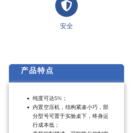
安全
产品特点
纯度可达5%；
内置空压机，结构紧凑小巧，部
分型号可置于实验桌下，终身运
行成本低；