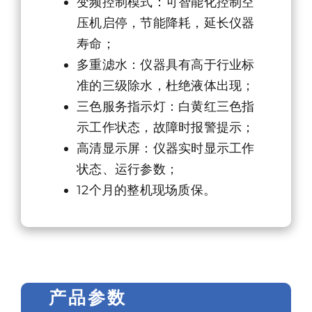
变频控制模式：可智能化控制空
压机启停，节能降耗，延长仪器
寿命；
多重滤水：仪器具有高于行业标
准的三级除水，杜绝液体出现；
三色服务指示灯：白黄红三色指
示工作状态，故障时报警提示；
高清显示屏：仪器实时显示工作
状态、运行参数；
12个月的整机现场质保。
产品参数