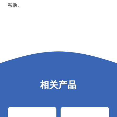
帮助。
相关产品