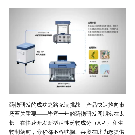
资源中心
关于莱奥
联系我们
药物研发的成功之路充满挑战。产品快速推向市
场至关重要——毕竟十年的药物研发周期实在太
长。在快速开发新型活性药物成分（API）和生
物制药时，分秒都不容耽搁。莱奥在此为您提供