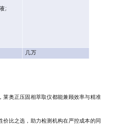
，莱奥正压固相萃取仪都能兼顾效率与精准
性价比之选，助力检测机构在严控成本的同