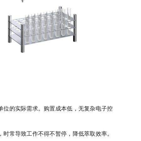
单位的实际需求。购置成本低，无复杂电子控
，时常导致工作不得不暂停，降低萃取效率。