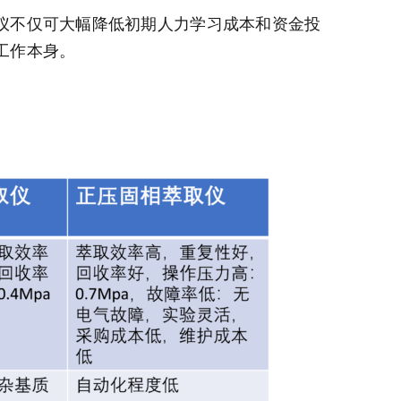
仪不仅可大幅降低初期人力学习成本和资金投
工作本身。