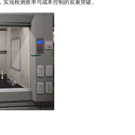
，实现检测效率与成本控制的双重突破。