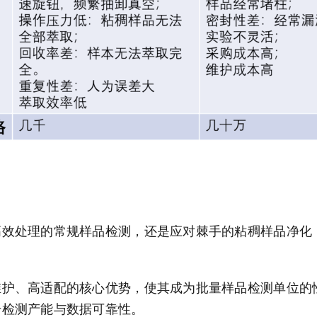
高效处理的常规样品检测，还是应对棘手的粘稠样品净化
维护、高适配的核心优势，使其成为批量样品检测单位的
升检测产能与数据可靠性。