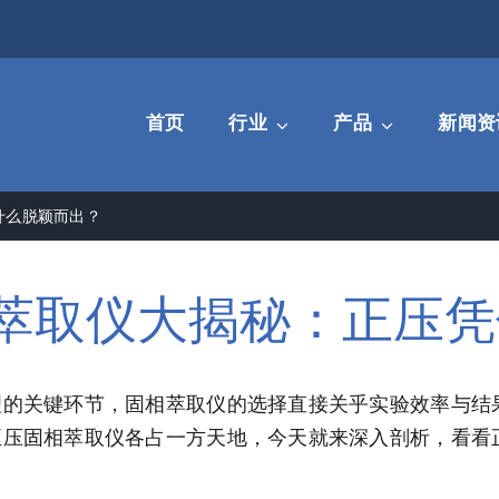
首页
行业
产品
新闻资
什么脱颖而出？
萃取仪大揭秘：正压凭
理的关键环节，固相萃取仪的选择直接关乎实验效率与结
正压固相萃取仪各占一方天地，今天就来深入剖析，看看