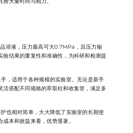
耗费大量时间与精力。
溶液，压力最高可大0.7MPa，且压力输
实验结果的重复性和准确性，为科研和检测提
上手，适用于各种规模的实验室。无论是新手
灵活搭配不同规格的萃取柱和收集管，满足多
维护也相对简单，大大降低了实验室的长期使
合成本和效益来看，优势显著。