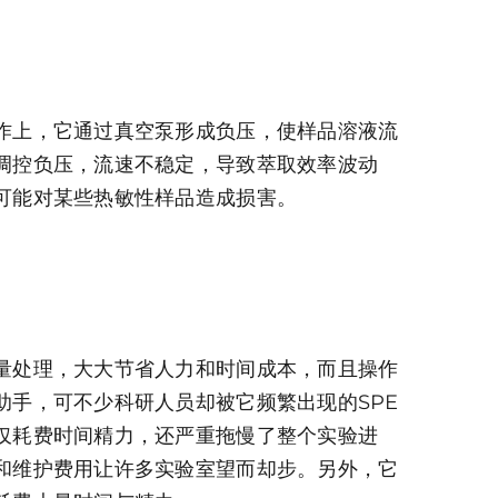
作上，它通过真空泵形成负压，使样品溶液流
调控负压，流速不稳定，导致萃取效率波动
可能对某些热敏性样品造成损害。
量处理，大大节省人力和时间成本，而且操作
助手，可不少科研人员却被它频繁出现的SPE
仅耗费时间精力，还严重拖慢了整个实验进
和维护费用让许多实验室望而却步。另外，它