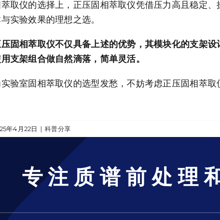
相萃取仪的选择上，正压固相萃取仪凭借压力高且稳定、
本与实验效果的理想之选。
正压固相萃取仪不仅具备上述的优势，其模块化的支架设
使用支架组合做自然滴落，简单灵活。
为实验室固相萃取仪的选型发愁，不妨考虑正压固相萃取
025年4月22日
|
科普分享
专注质谱前处理