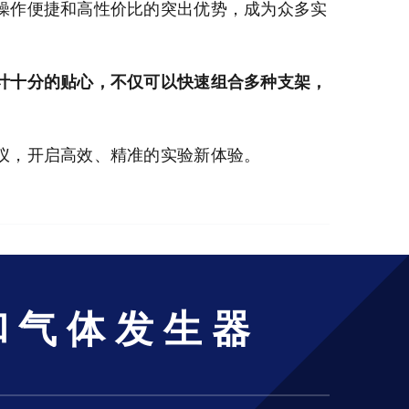
操作便捷和高性价比的突出优势，成为众多实
计十分的贴心，不仅可以快速组合多种支架，
仪，开启高效、精准的实验新体验。
和气体发生器