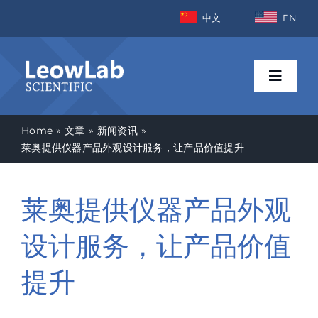
Skip
中文
EN
to
content
Toggle
Naviga
Home
文章
新闻资讯
首页
莱奥提供仪器产品外观设计服务，让产品价值提升
行业
莱奥提供仪器产品外观
产品
设计服务，让产品价值
提升
新闻资讯