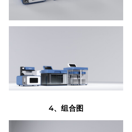
4、组合图