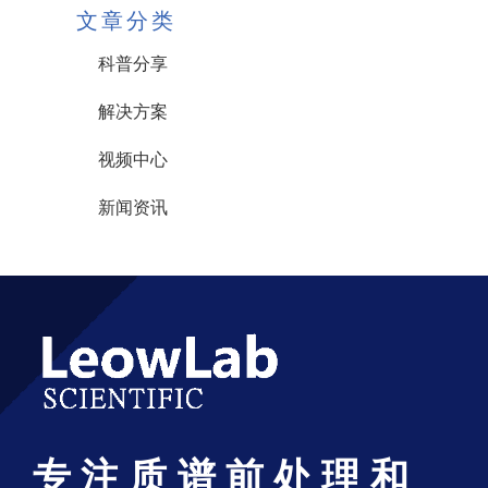
文章分类
科普分享
解决方案
视频中心
新闻资讯
专注质谱前处理和