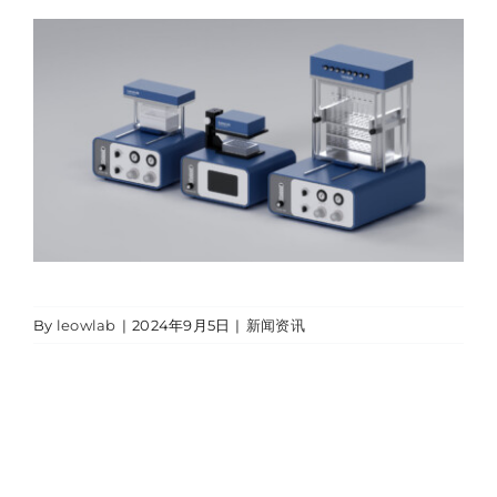
By
leowlab
|
2024年9月5日
|
新闻资讯