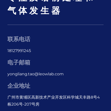
气体发生器
联系电话
18127991245
电子邮箱
yongliang.tao@leowlab.com
企业地址
广州市黄埔区高新技术产业开发区科学城天丰路8号4
栋206号-207号房