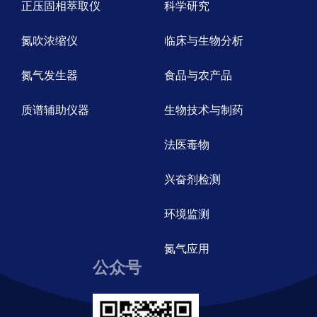
正压固相萃取仪
科学研究
氮吹浓缩仪
临床与生物分析
氮气发生器
食品与农产品
质谱辅助仪器
生物技术与制药
法医毒物
兴奋剂检测
环境监测
氮气应用
公众号