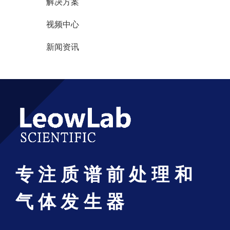
解决方案
视频中心
新闻资讯
专注质谱前处理和
气体发生器