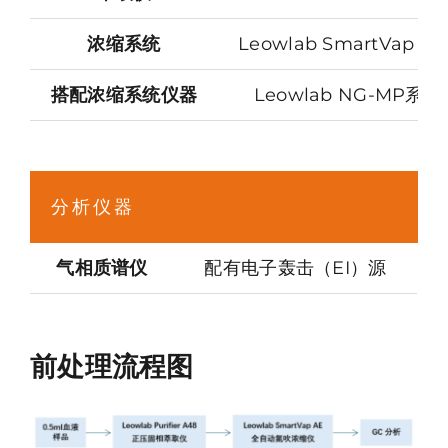
浓缩系统
Leowlab SmartVap
搭配浓缩系统仪器
Leowlab NG-MP
分析仪器
气相质谱仪
配有电子轰击（EI）源
前处理流程图