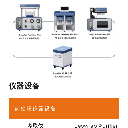
仪器设备
前处理仪器设备
萃取仪
Leowlab Purifie