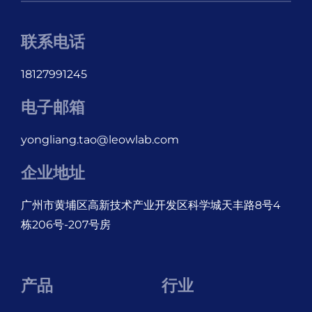
联系电话
18127991245
电子邮箱
yongliang.tao@leowlab.com
企业地址
广州市黄埔区高新技术产业开发区科学城天丰路8号4
栋206号-207号房
产品
行业