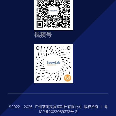
视频号
©2022 – 2026 广州莱奥实验室科技有限公司 版权所有 丨
粤
ICP备2022069373号-3