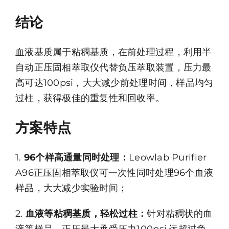
结论
血液基质属于粘稠基质，在前处理过程，利用半
自动正压固相萃取仪代替负压萃取装置，压力最
高可达100psi，大大减少前处理时间，样品均匀
过柱，获得极佳的重复性和回收率。
方案特点
1.
96个样高通量同时处理：
Leowlab Purifier
A96正压固相萃取仪可一次性同时处理96个血液
样品，大大减少实验时间；
2.
血液等粘稠基质，轻松过柱：
针对粘稠状的血